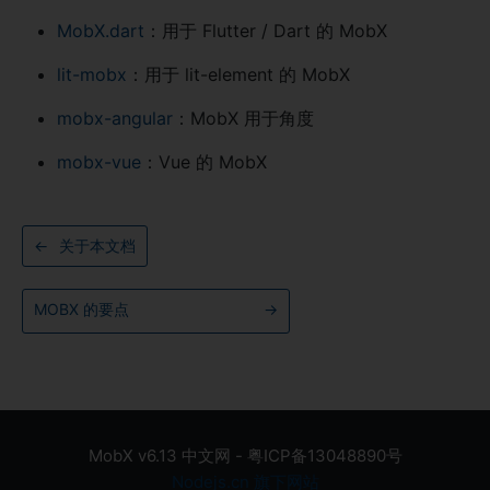
MobX.dart
：用于 Flutter / Dart 的 MobX
lit-mobx
：用于 lit-element 的 MobX
mobx-angular
：MobX 用于角度
mobx-vue
：Vue 的 MobX
←
关于本文档
MOBX 的要点
→
MobX v6.13 中文网 - 粤ICP备13048890号
Nodejs.cn 旗下网站