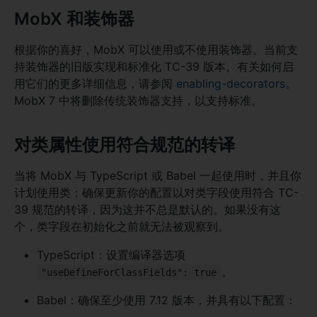
MobX 和装饰器
根据你的喜好，MobX 可以使用或不使用装饰器。当前支
持装饰器的旧版实现和标准化 TC-39 版本。有关如何启
用它们的更多详细信息，请参阅
enabling-decorators
。
MobX 7 中将删除传统装饰器支持，以支持标准。
对类属性使用符合规范的转译
当将 MobX 与 TypeScript 或 Babel 一起使用时，并且你
计划使用类；确保更新你的配置以对类字段使用符合 TC-
39 规范的转译，因为这并不总是默认的。如果没有这
个，类字段在初始化之前就无法被观察到。
TypeScript：设置编译器选项
。
"useDefineForClassFields": true
Babel：确保至少使用 7.12 版本，并具有以下配置：