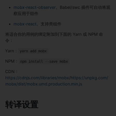
mobx-react-observer
。Babel/swc 插件可自动将观
察应用于组件
mobx-react
。支持类组件
将适合你的用例的绑定附加到下面的 Yarn 或 NPM 命
令：
Yarn：
yarn add mobx
NPM：
npm install --save mobx
CDN：
https://cdnjs.com/libraries/mobx
/
https://unpkg.com/
mobx/dist/mobx.umd.production.min.js
转译设置