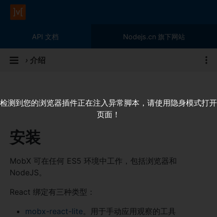
API 文档
Nodejs.cn 旗下网站
›
介绍
检测到您的浏览器插件正在注入异常脚本，请使用隐身模式打开
页面！
安装
MobX 可在任何 ES5 环境中工作，包括浏览器和
NodeJS。
React 绑定有三种类型：
mobx-react-lite
。用于手动应用观察的工具